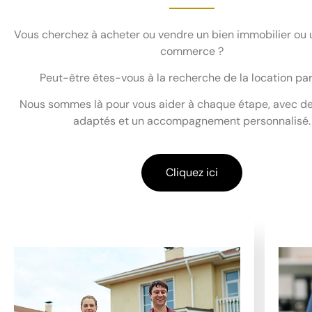
Vous cherchez à acheter ou vendre un bien immobilier ou 
commerce ?
Peut-être êtes-vous à la recherche de la location par
Nous sommes là pour vous aider à chaque étape, avec de
adaptés et un accompagnement personnalisé.
Cliquez ici