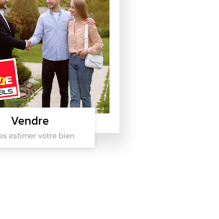
Vendre
es estimer votre bien
Vendre