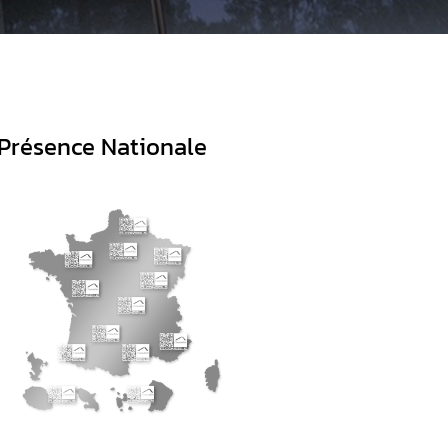
Présence Nationale