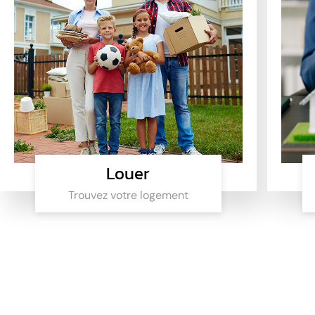
Louer
Trouvez votre logement
Louer