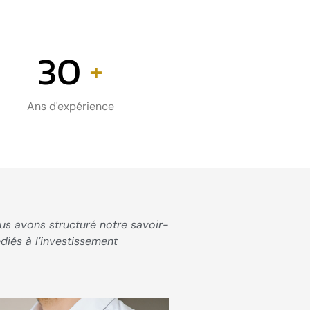
30
+
Ans d'expérience
us avons structuré notre savoir-
iés à l’investissement