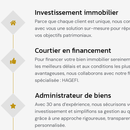
Investissement immobilier
Parce que chaque client est unique, nous c
avec vous une solution sur-mesure pour rép
vos objectifs patrimoniaux.
Courtier en financement
Pour financer votre bien immobilier sereine
les meilleurs délais et aux conditions les plu
avantageuses, nous collaborons avec notre fi
spécialisée : HAGEFI.
Administrateur de biens
Avec 30 ans d’expérience, nous sécurisons v
investissement et simplifions sa gestion au q
grâce à une approche rigoureuse, transparen
personnalisée.