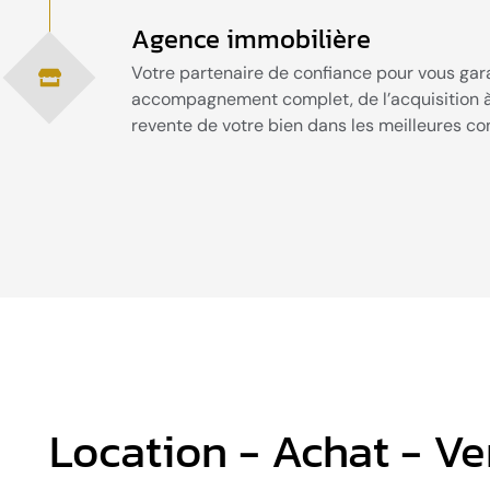
Agence immobilière
Votre partenaire de confiance pour vous gara
accompagnement complet, de l’acquisition à
revente de votre bien dans les meilleures con
Location - Achat - Ve