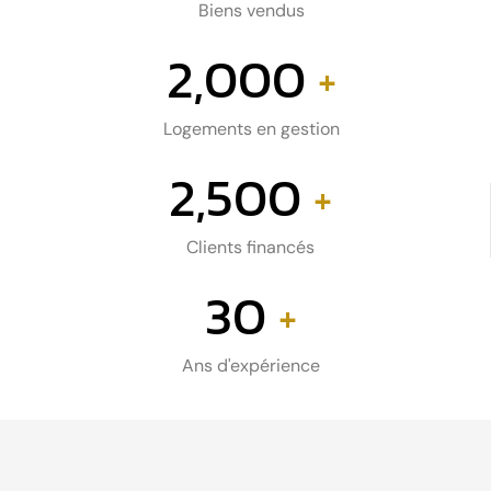
Biens vendus
2,000
+
Logements en gestion
2,500
+
Clients financés
30
+
Ans d'expérience