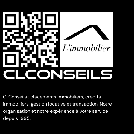
CLConseils : placements immobiliers, crédits
immobiliers, gestion locative et transaction. Notre
organisation et notre expérience à votre service
depuis 1995.