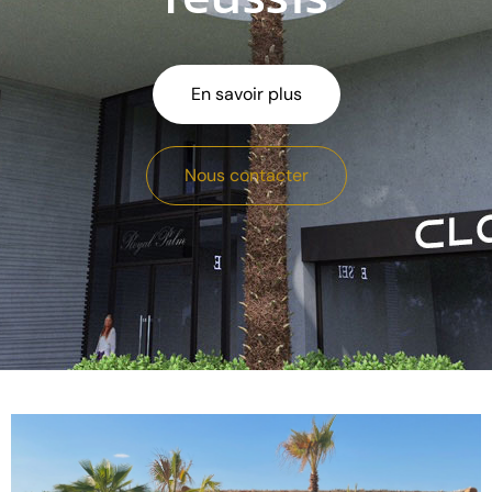
En savoir plus
Nous contacter