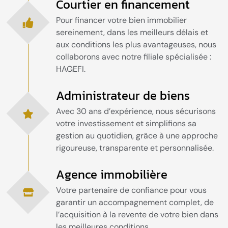
Courtier en financement
Pour financer votre bien immobilier
sereinement, dans les meilleurs délais et
aux conditions les plus avantageuses, nous
collaborons avec notre filiale spécialisée :
HAGEFI.
Administrateur de biens
Avec 30 ans d’expérience, nous sécurisons
votre investissement et simplifions sa
gestion au quotidien, grâce à une approche
rigoureuse, transparente et personnalisée.
Agence immobilière
Votre partenaire de confiance pour vous
garantir un accompagnement complet, de
l’acquisition à la revente de votre bien dans
les meilleures conditions.