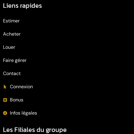
Liens rapides
Estimer
Acheter
Louer
Faire gérer
Contact
Connexion
Bonus
Infos légales
Les Filiales du groupe