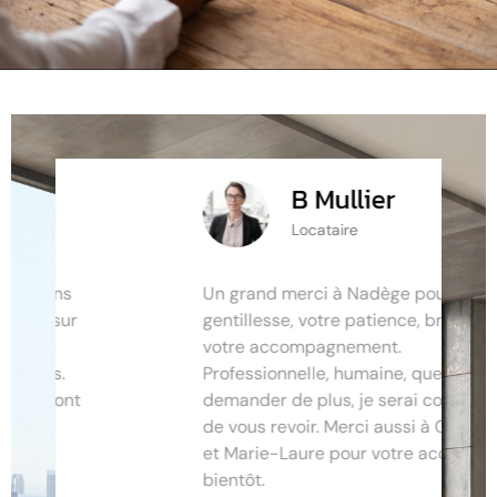
B Mullier
Locataire
Un grand merci à Nadège pour votre
gentillesse, votre patience, bref pour
votre accompagnement.
Professionnelle, humaine, que
demander de plus, je serai contente
de vous revoir. Merci aussi à Coralie
et Marie-Laure pour votre accueil. A
bientôt.