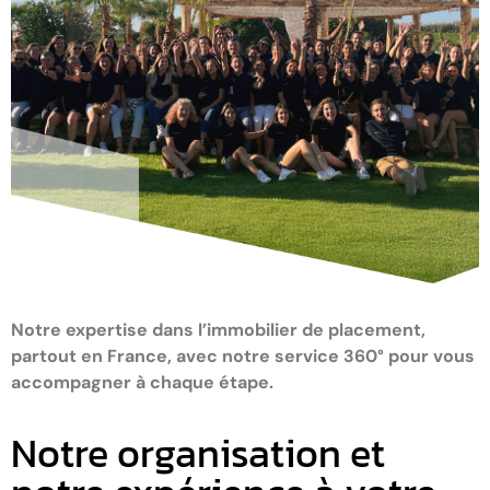
Notre expertise dans l’immobilier de placement,
partout en France, avec notre service 360° pour vous
accompagner à chaque étape.
Notre organisation et