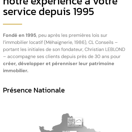
notre expérience à votre
service depuis 1995
Fondé en 1995
, peu après les premières lois sur
l’immobilier locatif (Méhaignerie, 1986), CL Conseils –
portant les initiales de son fondateur, Christian LEBLOND
– accompagne ses clients depuis près de 30 ans pour
créer, développer et pérenniser leur patrimoine
immobilier.
Présence Nationale