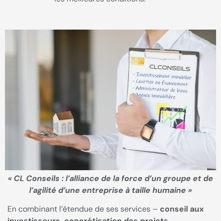
« CL Conseils : l’alliance de la force d’un groupe et de
l’agilité d’une entreprise à taille humaine »
En combinant l’étendue de ses services –
conseil aux
investisseurs, concrétisation des projets,