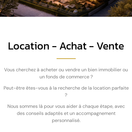
Location - Achat - Vente
Vous cherchez à acheter ou vendre un bien immobilier ou
un fonds de commerce ?
Peut-être êtes-vous à la recherche de la location parfaite
?
Nous sommes là pour vous aider à chaque étape, avec
des conseils adaptés et un accompagnement
personnalisé.