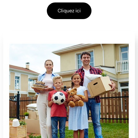
Cliquez ici