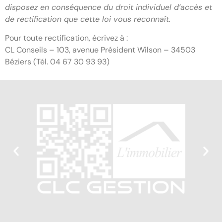
disposez en conséquence du droit individuel d’accès et
de rectification que cette loi vous reconnaît.
Pour toute rectification, écrivez à :
CL Conseils – 103, avenue Président Wilson – 34503
Béziers (Tél. 04 67 30 93 93)