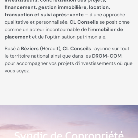
financement, gestion immobilière, location,
transaction et suivi après-vente
– à une approche
qualitative et personnalisée,
CL Conseils
se positionne
comme un acteur incontournable de l’
immobilier de
placement
et de l’optimisation patrimoniale.
Basé à
Béziers
(Hérault),
CL Conseils
rayonne sur tout
le territoire national ainsi que dans les
DROM-COM
,
pour accompagner vos projets d’investissements où que
vous soyez.
Syndic de Copropriété