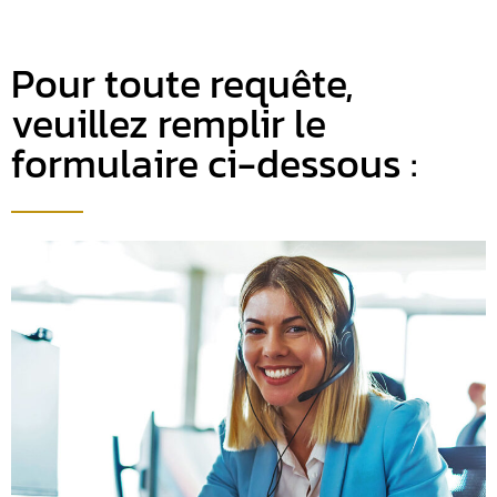
Pour toute requête,
veuillez remplir le
formulaire ci-dessous :