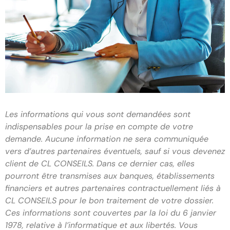
Les informations qui vous sont demandées sont
indispensables pour la prise en compte de votre
demande. Aucune information ne sera communiquée
vers d’autres partenaires éventuels, sauf si vous devenez
client de CL CONSEILS. Dans ce dernier cas, elles
pourront être transmises aux banques, établissements
financiers et autres partenaires contractuellement liés à
CL CONSEILS pour le bon traitement de votre dossier.
Ces informations sont couvertes par la loi du 6 janvier
1978, relative à l’informatique et aux libertés. Vous