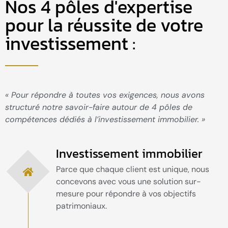
Nos 4 pôles d'expertise
pour la réussite de votre
investissement :
« Pour répondre à toutes vos exigences, nous avons
structuré notre savoir-faire autour de 4 pôles de
compétences dédiés à l’investissement immobilier. »
Investissement immobilier
Parce que chaque client est unique, nous
concevons avec vous une solution sur-
mesure pour répondre à vos objectifs
patrimoniaux.