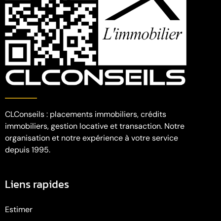
CLConseils : placements immobiliers, crédits
immobiliers, gestion locative et transaction. Notre
organisation et notre expérience à votre service
depuis 1995.
Liens rapides
Estimer