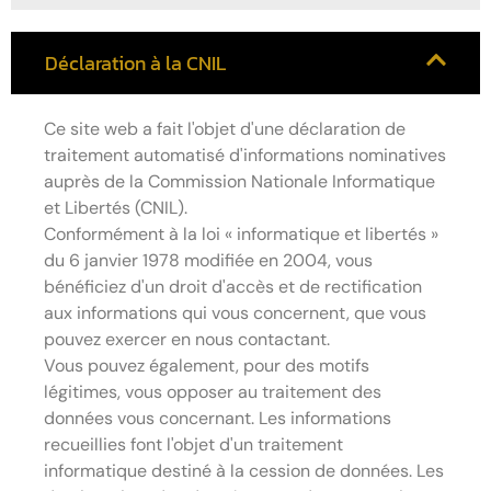
Déclaration à la CNIL
Ce site web a fait l'objet d'une déclaration de
traitement automatisé d'informations nominatives
auprès de la Commission Nationale Informatique
et Libertés (CNIL).
Conformément à la loi « informatique et libertés »
du 6 janvier 1978 modifiée en 2004, vous
bénéficiez d'un droit d'accès et de rectification
aux informations qui vous concernent, que vous
pouvez exercer en nous contactant.
Vous pouvez également, pour des motifs
légitimes, vous opposer au traitement des
données vous concernant. Les informations
recueillies font l'objet d'un traitement
informatique destiné à la cession de données. Les