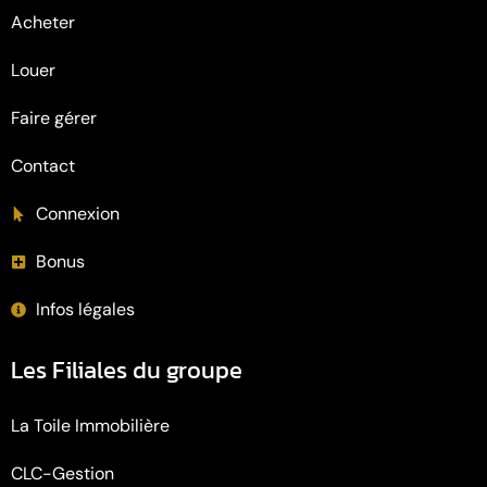
Acheter
Louer
Faire gérer
Contact
Connexion
Bonus
Infos légales
Les Filiales du groupe
La Toile Immobilière
CLC-Gestion