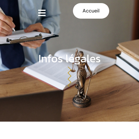
Accueil
Infos légales