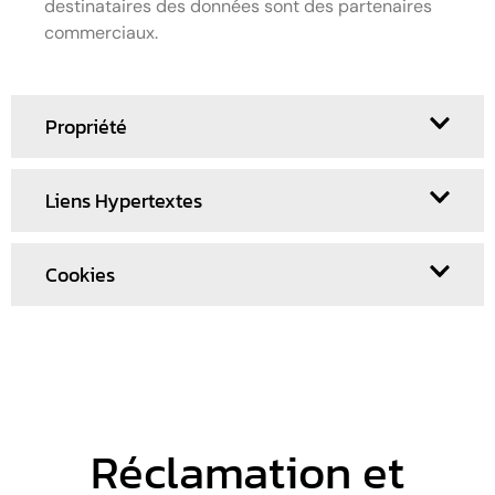
destinataires des données sont des partenaires
commerciaux.
Propriété
Liens Hypertextes
Cookies
Réclamation et