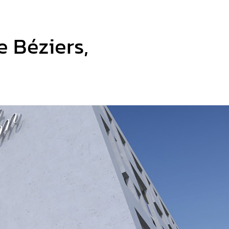
e Béziers,