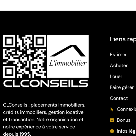
Liens ra
Estimer
Acheter
Louer
Faire gérer
Contact
CLConseils : placements immobiliers,
Connexi
crédits immobiliers, gestion locative
et transaction. Notre organisation et
Bonus
notre expérience à votre service
Infos lég
depuis 1995.