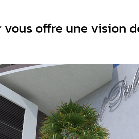
vous offre une vision d