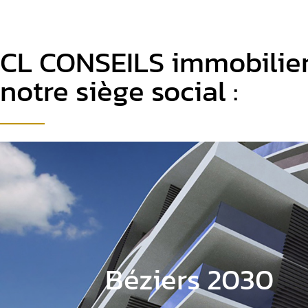
CL CONSEILS immobilier 
notre siège social :
Béziers 2030