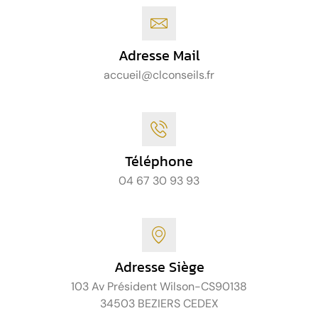
Adresse Mail
accueil@clconseils.fr
Téléphone
04 67 30 93 93
Adresse Siège
103 Av Président Wilson-CS90138
34503 BEZIERS CEDEX