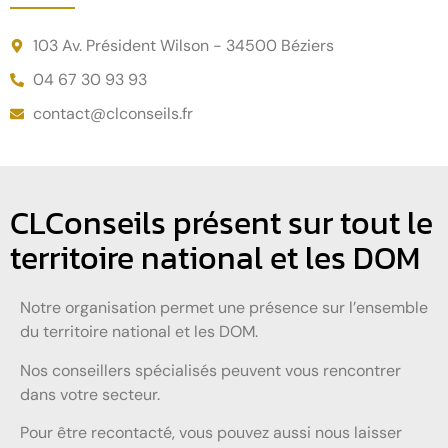
103 Av. Président Wilson - 34500 Béziers
04 67 30 93 93
contact@clconseils.fr
CLConseils présent sur tout le
territoire national et les DOM
Notre organisation permet une présence sur l’ensemble
du territoire national et les DOM.
Nos conseillers spécialisés peuvent vous rencontrer
dans votre secteur.
Pour être recontacté, vous pouvez aussi nous laisser