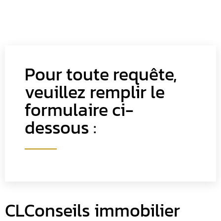
Pour toute requête,
veuillez remplir le
formulaire ci-
dessous :
CLConseils immobilier