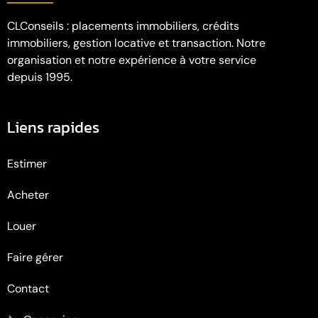
CLConseils : placements immobiliers, crédits
immobiliers, gestion locative et transaction. Notre
organisation et notre expérience à votre service
depuis 1995.
Liens rapides
Estimer
Acheter
Louer
Faire gérer
Contact