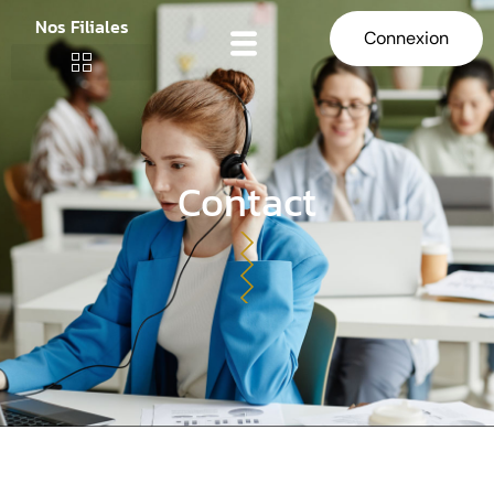
Nos Filiales
Connexion
Contact