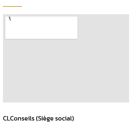
CLConseils (Siège social)