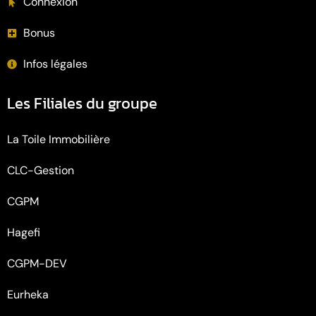
Connexion
Bonus
Infos légales
Les Filiales du groupe
La Toile Immobilière
CLC-Gestion
CGPM
Hagefi
CGPM-DEV
Eurheka