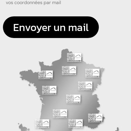
vos coordonnées par mail
Envoyer un mail