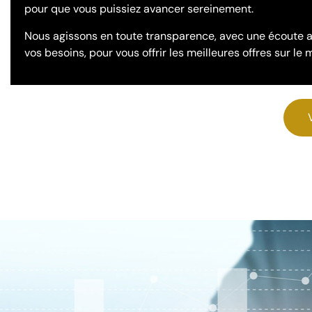
pour que vous puissiez avancer sereinement.
Nous agissons en toute transparence, avec une écoute a
vos besoins, pour vous offrir les meilleures offres sur le 