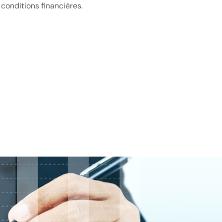
 conditions financières.