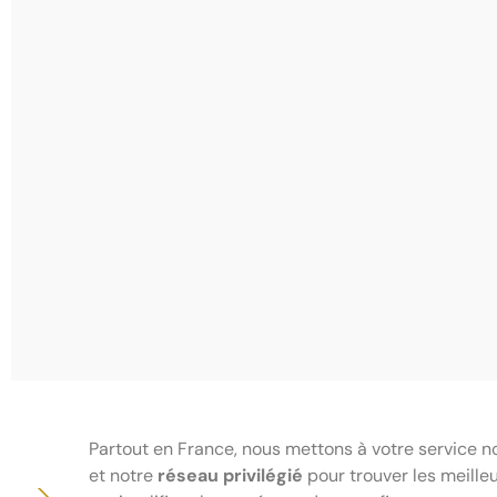
Partout en France, nous mettons à votre service n
et notre
réseau privilégié
pour trouver les meille