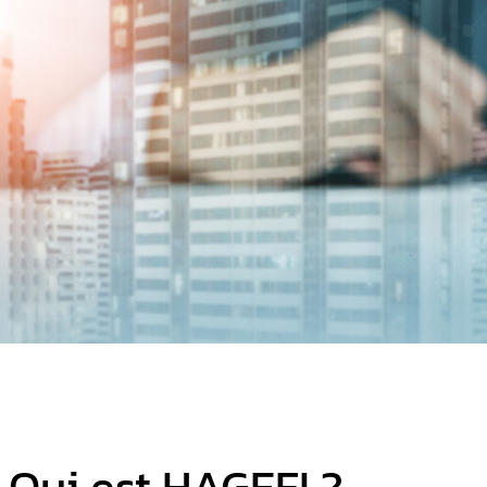
Qui est HAGEFI ?