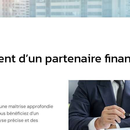
nt d’un partenaire finan
 une maîtrise approfondie
us bénéficiez d’un
se précise et des