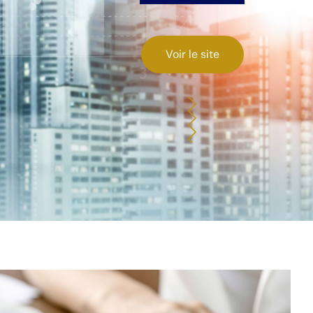
Voir le site