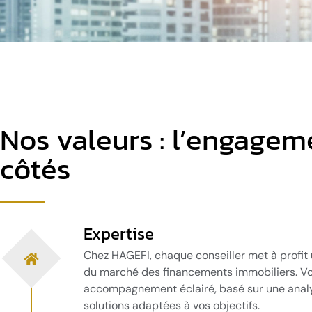
Nos valeurs : l’engageme
côtés
Expertise
Chez HAGEFI, chaque conseiller met à profit
du marché des financements immobiliers. Vo
accompagnement éclairé, basé sur une analy
solutions adaptées à vos objectifs.