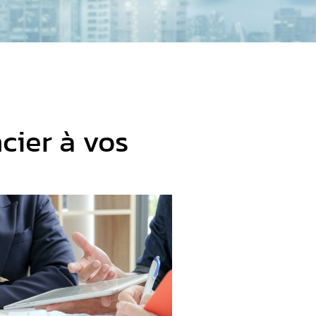
cier à vos